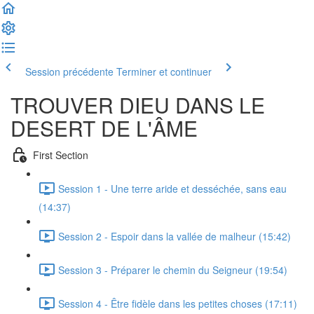
Session précédente
Terminer et continuer
TROUVER DIEU DANS LE
DESERT DE L'ÂME
First Section
Session 1 - Une terre aride et desséchée, sans eau
(14:37)
Session 2 - Espoir dans la vallée de malheur (15:42)
Session 3 - Préparer le chemin du Seigneur (19:54)
Session 4 - Être fidèle dans les petites choses (17:11)