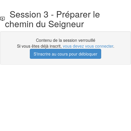
Session 3 - Préparer le
chemin du Seigneur
Contenu de la session verrouillé
Si vous êtes déjà inscrit,
vous devez vous connecter
.
S'inscrire au cours pour débloquer