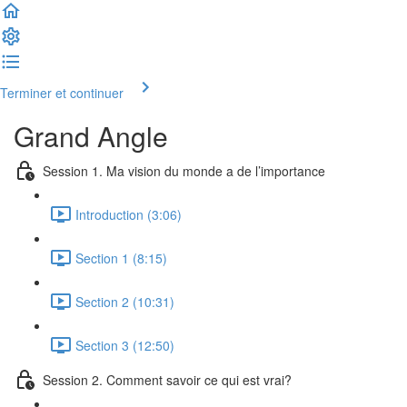
Terminer et continuer
Grand Angle
Session 1. Ma vision du monde a de l’importance
Introduction (3:06)
Section 1 (8:15)
Section 2 (10:31)
Section 3 (12:50)
Session 2. Comment savoir ce qui est vrai?