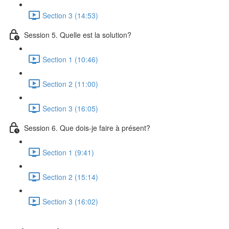
Section 3 (14:53)
Session 5. Quelle est la solution?
Section 1 (10:46)
Section 2 (11:00)
Section 3 (16:05)
Session 6. Que dois-je faire à présent?
Section 1 (9:41)
Section 2 (15:14)
Section 3 (16:02)