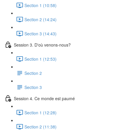
Section 1 (10:58)
Section 2 (14:24)
Section 3 (14:43)
Session 3. D'où venons-nous?
Section 1 (12:53)
Section 2
Section 3
Session 4. Ce monde est paumé
Section 1 (12:28)
Section 2 (11:38)