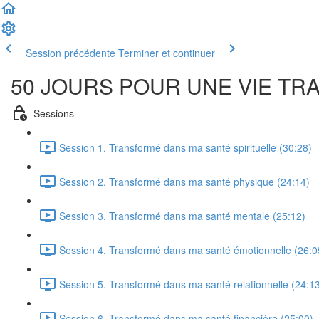
Session précédente
Terminer et continuer
50 JOURS POUR UNE VIE T
Sessions
Session 1. Transformé dans ma santé spirituelle (30:28)
Session 2. Transformé dans ma santé physique (24:14)
Session 3. Transformé dans ma santé mentale (25:12)
Session 4. Transformé dans ma santé émotionnelle (26:0
Session 5. Transformé dans ma santé relationnelle (24:1
Session 6. Transformé dans ma santé financière (25:00)