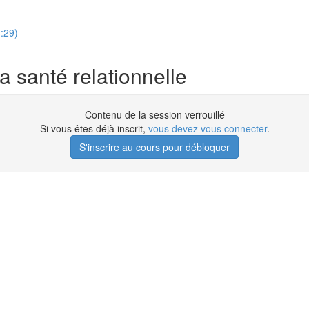
:29)
 santé relationnelle
Contenu de la session verrouillé
Si vous êtes déjà inscrit,
vous devez vous connecter
.
S'inscrire au cours pour débloquer