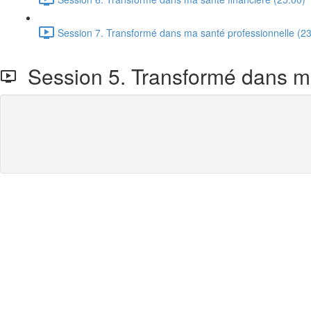
Session 7. Transformé dans ma santé professionnelle (23
Session 5. Transformé dans ma